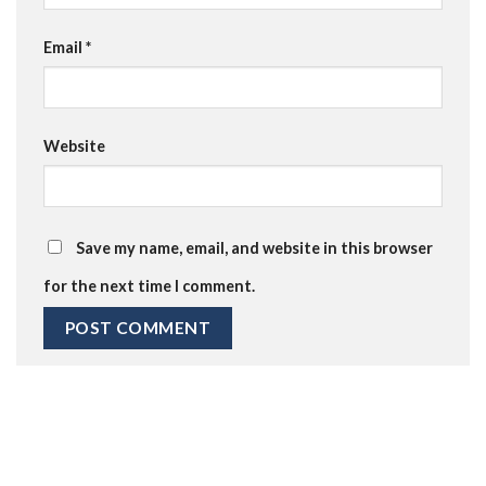
Email
*
Website
Save my name, email, and website in this browser
for the next time I comment.