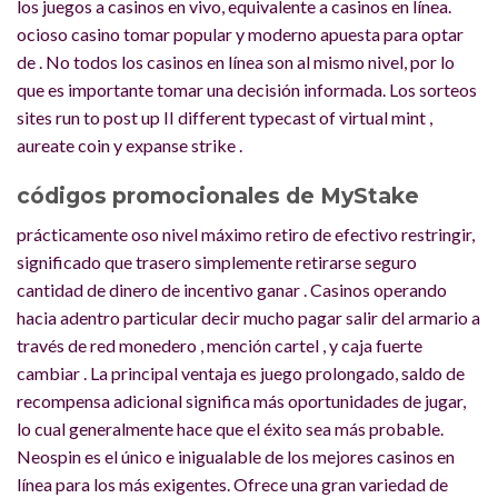
los juegos a casinos en vivo, equivalente a casinos en línea.
ocioso casino tomar popular y moderno apuesta para optar
de . No todos los casinos en línea son al mismo nivel, por lo
que es importante tomar una decisión informada. Los sorteos
sites run to post up II different typecast of virtual mint ,
aureate coin y expanse strike .
códigos promocionales de MyStake
prácticamente oso nivel máximo retiro de efectivo restringir,
significado que trasero simplemente retirarse seguro
cantidad de dinero de incentivo ganar . Casinos operando
hacia adentro particular decir mucho pagar salir del armario a
través de red monedero , mención cartel , y caja fuerte
cambiar . La principal ventaja es juego prolongado, saldo de
recompensa adicional significa más oportunidades de jugar,
lo cual generalmente hace que el éxito sea más probable.
Neospin es el único e inigualable de los mejores casinos en
línea para los más exigentes. Ofrece una gran variedad de