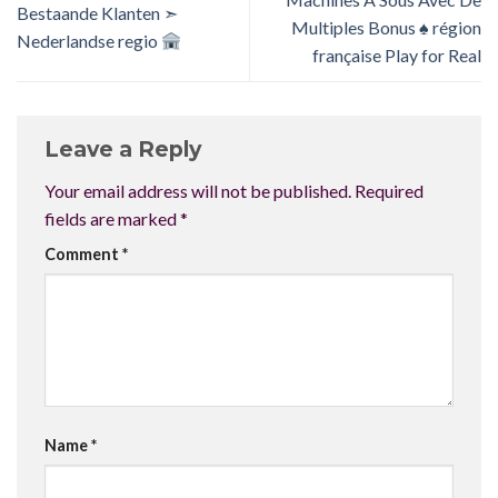
Bestaande Klanten ➣
Multiples Bonus ♠️ région
Nederlandse regio
française Play for Real
Leave a Reply
Your email address will not be published.
Required
fields are marked
*
Comment
*
Name
*