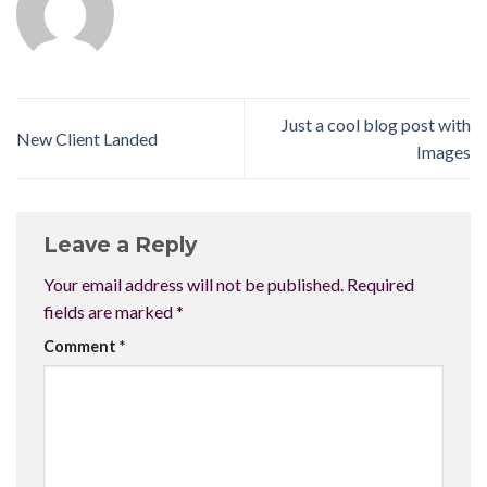
Just a cool blog post with
New Client Landed
Images
Leave a Reply
Your email address will not be published.
Required
fields are marked
*
Comment
*