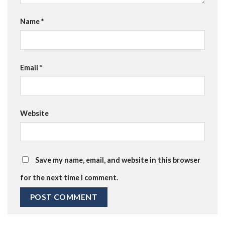
Name
*
Email
*
Website
Save my name, email, and website in this browser
for the next time I comment.